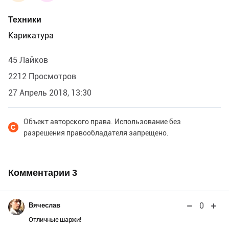
Техники
Карикатура
45 Лайков
2212 Просмотров
27 Апрель 2018, 13:30
Объект авторского права. Использование без
разрешения правообладателя запрещено.
Комментарии
3
0
Вячеслав
Отличные шаржи!