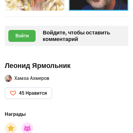
Войдите, чтобы оставить
Войти
комментарий
Леонид Ярмольник
Хамза Ахмеров
45 Нравится
Награды