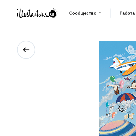
Сообщество
Работа