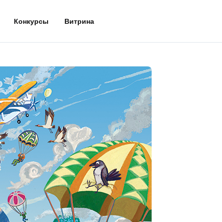
Конкурсы
Витрина