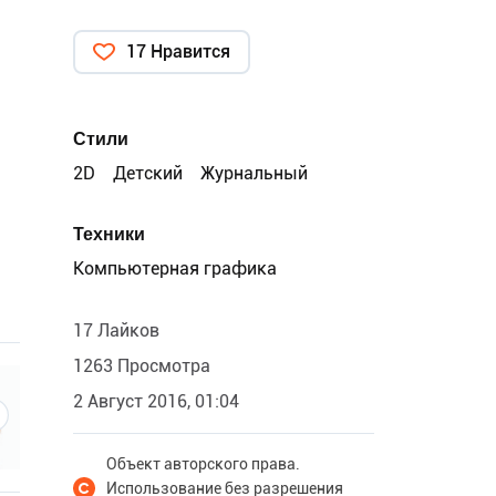
17 Нравится
Стили
2D
Детский
Журнальный
Техники
Компьютерная графика
17 Лайков
1263 Просмотра
2 Август 2016, 01:04
Объект авторского права.
Использование без разрешения