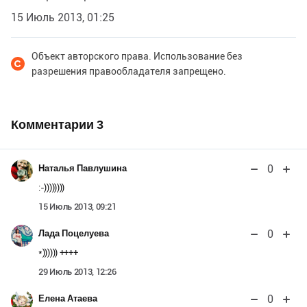
15 Июль 2013, 01:25
Объект авторского права. Использование без
разрешения правообладателя запрещено.
Комментарии
3
0
Наталья Павлушина
:-))))))))
15 Июль 2013, 09:21
0
Лада Поцелуева
*)))))) ++++
29 Июль 2013, 12:26
0
Елена Атаева