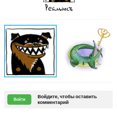
Войдите, чтобы оставить
Войти
комментарий