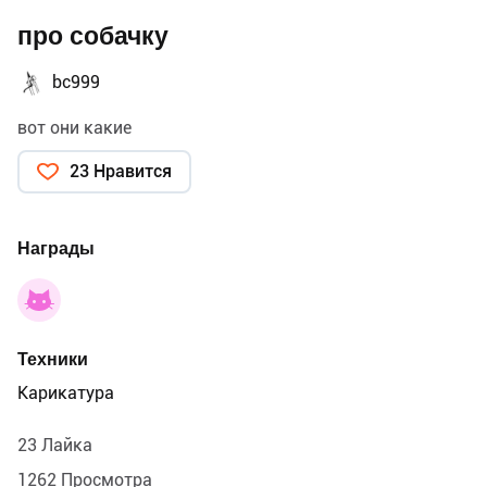
про собачку
bc999
вот они какие
23 Нравится
Награды
Техники
Карикатура
23 Лайка
1262 Просмотра