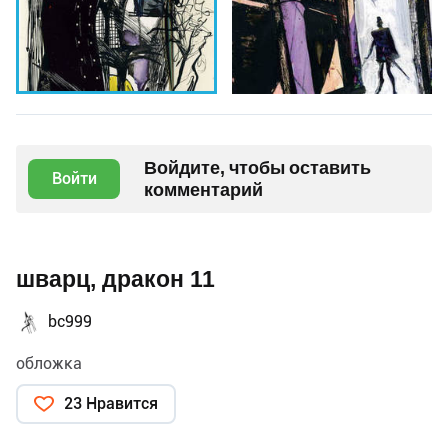
Войдите, чтобы оставить
Войти
комментарий
шварц, дракон 11
bc999
обложка
23 Нравится