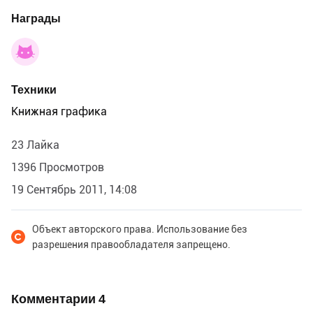
Награды
Техники
Книжная графика
23 Лайка
1396 Просмотров
19 Сентябрь 2011, 14:08
Объект авторского права. Использование без
разрешения правообладателя запрещено.
Комментарии
4