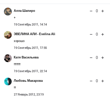
0
Алла Шапиро
+
19 Сентябрь 2011, 14:14
0
ЭВЕЛИНА АЛИ - Evelina Ali
хорошо
19 Сентябрь 2011, 17:55
0
Катя Васильева
!!!!!!!!!!
19 Сентябрь 2011, 22:14
0
Любовь Макарова
!!!
27 Январь 2012, 23:19