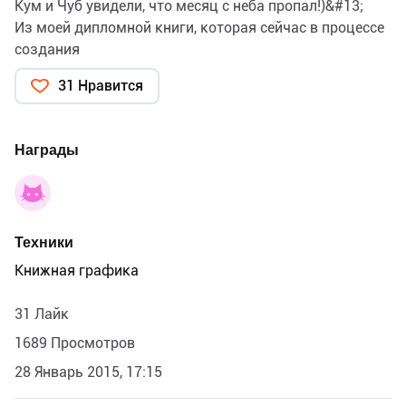
Кум и Чуб увидели, что месяц с неба пропал!)&#13;
Из моей дипломной книги, которая сейчас в процессе
создания
31 Нравится
Награды
Техники
Книжная графика
31 Лайк
1689 Просмотров
28 Январь 2015, 17:15