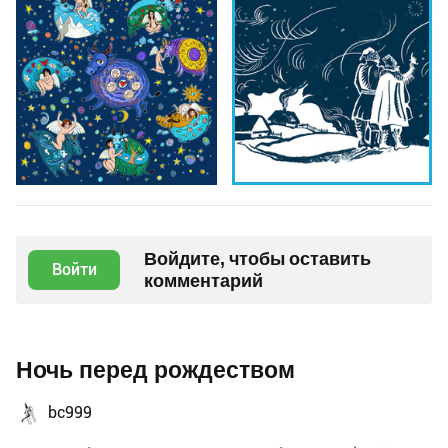
Войдите, чтобы оставить
Войти
комментарий
Ночь перед рождеством
bc999