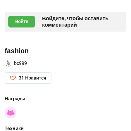
Войдите, чтобы оставить
Войти
комментарий
fashion
bc999
31 Нравится
Награды
Техники