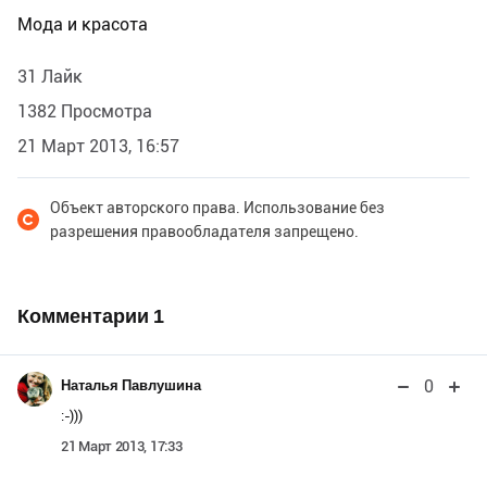
Мода и красота
31 Лайк
1382 Просмотра
21 Март 2013, 16:57
Объект авторского права. Использование без
разрешения правообладателя запрещено.
Комментарии
1
0
Наталья Павлушина
:-)))
21 Март 2013, 17:33