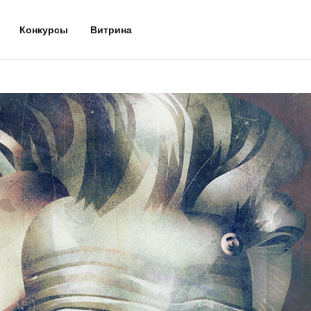
Конкурсы
Витрина