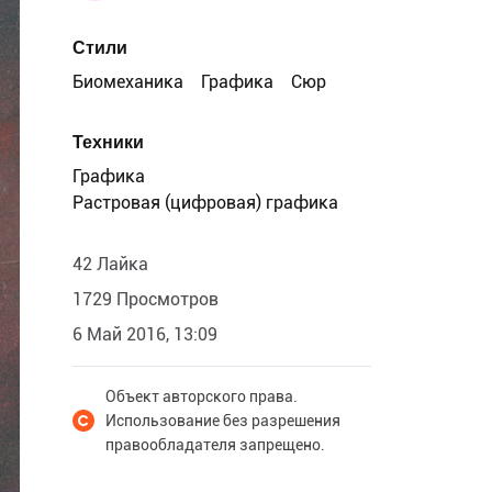
Стили
Биомеханика
Графика
Сюр
Техники
Графика
Растровая (цифровая) графика
42 Лайка
1729 Просмотров
6 Май 2016, 13:09
Объект авторского права.
Использование без разрешения
правообладателя запрещено.