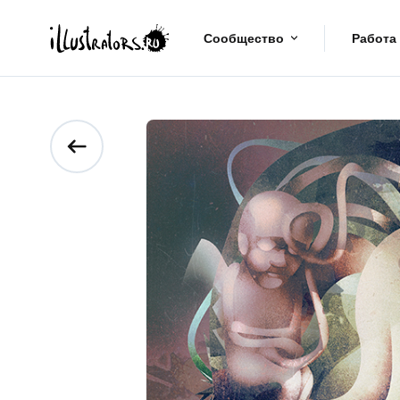
Сообщество
Работа