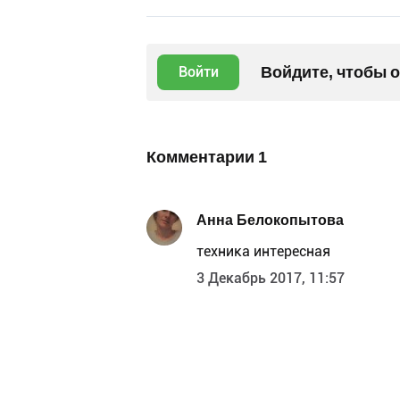
Войдите, чтобы 
Войти
Комментарии
1
Анна Белокопытова
техника интересная
3 Декабрь 2017, 11:57