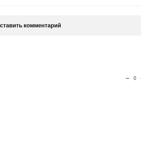
оставить комментарий
0