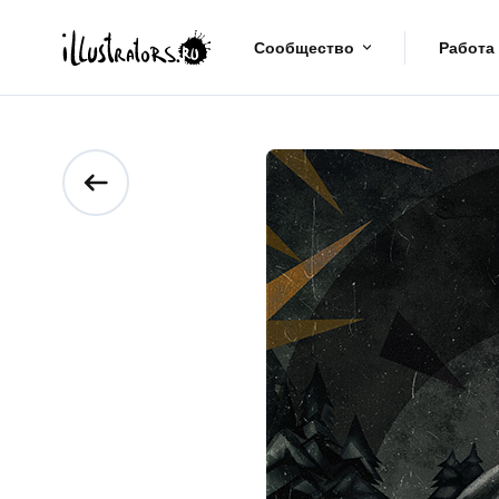
Сообщество
Работа