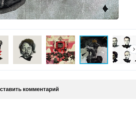
оставить комментарий