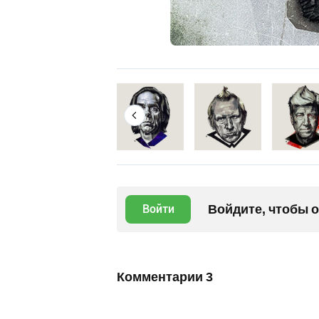
Войдите, чтобы 
Войти
Комментарии
3