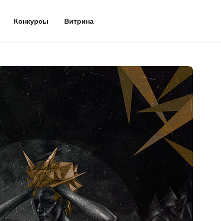
Конкурсы
Витрина