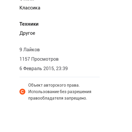
Классика
Техники
Другое
9 Лайков
1157 Просмотров
6 Февраль 2015, 23:39
Объект авторского права.
Использование без разрешения
правообладателя запрещено.