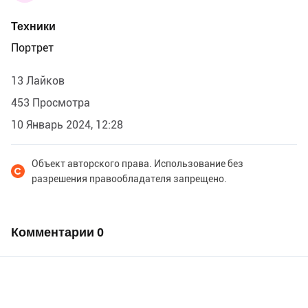
Техники
Портрет
13 Лайков
453 Просмотра
10 Январь 2024, 12:28
Объект авторского права. Использование без
разрешения правообладателя запрещено.
Комментарии
0