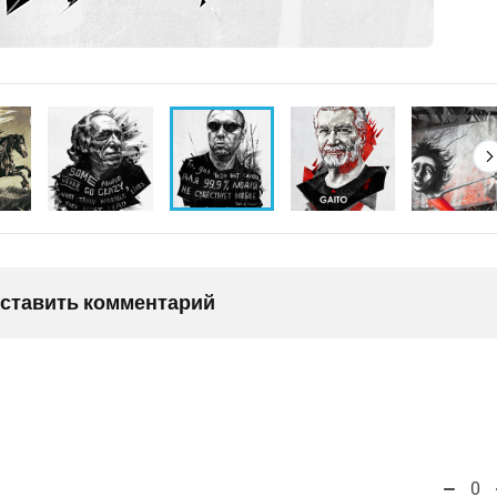
оставить комментарий
0