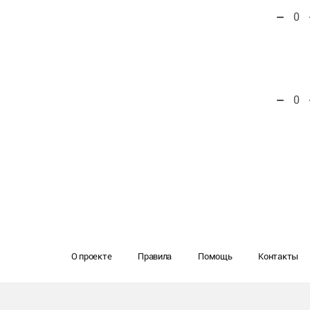
0
0
О проекте
Правила
Помощь
Контакты