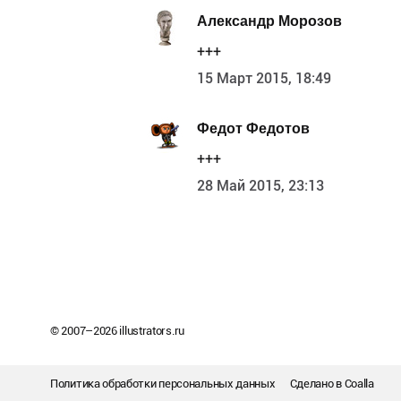
Александр Морозов
+++
15 Март 2015, 18:49
Федот Федотов
+++
28 Май 2015, 23:13
© 2007–
2026
illustrators.ru
Политика обработки персональных данных
Сделано в
Coalla