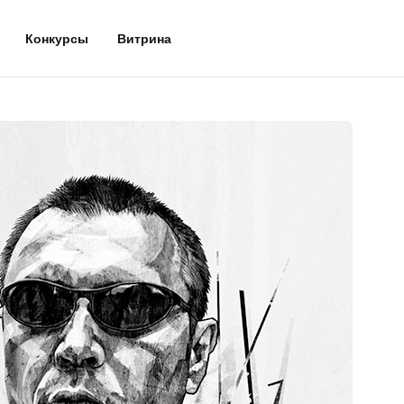
Конкурсы
Витрина