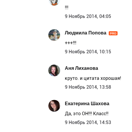
!!!
9 Ноябрь 2014, 04:05
Людмила Попова
PRO
+++!!!
9 Ноябрь 2014, 10:15
Аня Лиханова
круто. и цитата хорошая!
9 Ноябрь 2014, 13:58
Екатерина Шахова
Да, это ОН!!! Класс!!
9 Ноябрь 2014, 14:53