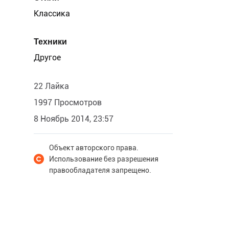
Классика
Техники
Другое
22 Лайка
1997 Просмотров
8 Ноябрь 2014, 23:57
Объект авторского права.
Использование без разрешения
правообладателя запрещено.