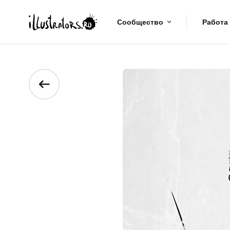
Сообщество
Работа