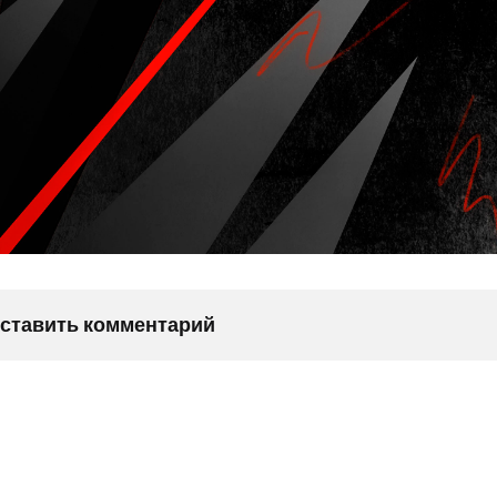
оставить комментарий