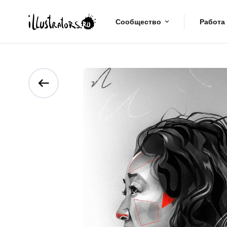
Сообщество
Работа