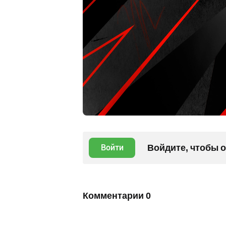
Войдите, чтобы 
Войти
Комментарии
0