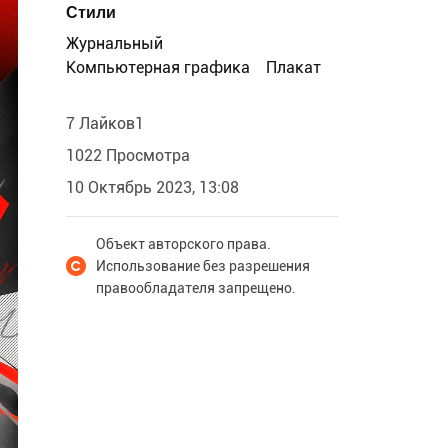
Стили
Журнальный
Компьютерная графика
Плакат
7 Лайков1
1022 Просмотра
10 Октябрь 2023, 13:08
Объект авторского права.
Использование без разрешения
правообладателя запрещено.