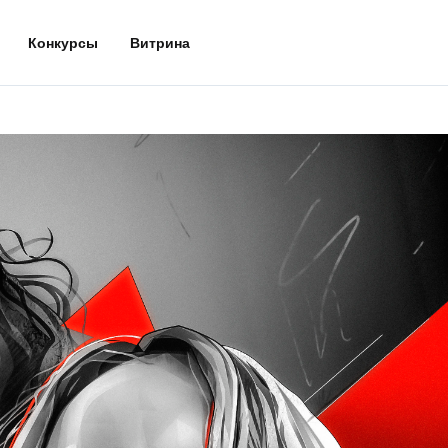
Конкурсы
Витрина