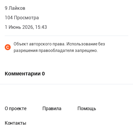
9 Лайков
104 Просмотра
1 Июнь 2026, 15:43
Объект авторского права. Использование без
разрешения правообладателя запрещено.
Комментарии
0
О проекте
Правила
Помощь
Контакты