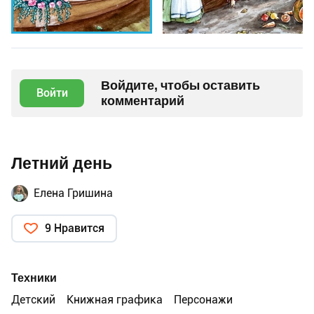
Войдите, чтобы оставить
Войти
комментарий
Летний день
Елена Гришина
9 Нравится
Техники
Детский
Книжная графика
Персонажи