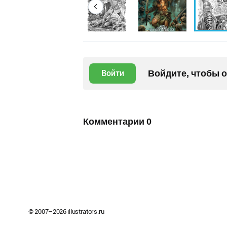
Войдите, чтобы 
Войти
Комментарии
0
© 2007–
2026
illustrators.ru