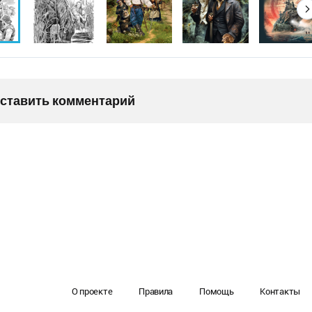
оставить комментарий
О проекте
Правила
Помощь
Контакты