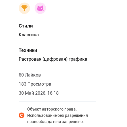
Стили
Классика
Техники
Растровая (цифровая) графика
60 Лайков
183 Просмотра
30 Май 2026, 16:18
Объект авторского права.
Использование без разрешения
правообладателя запрещено.