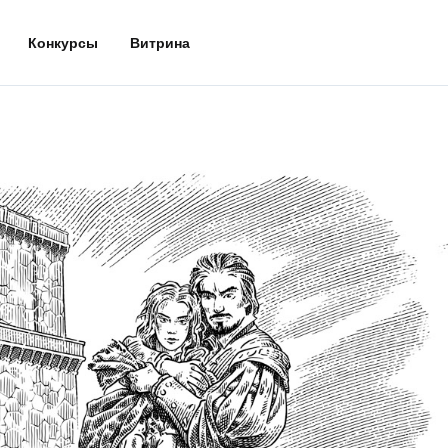
Конкурсы
Витрина