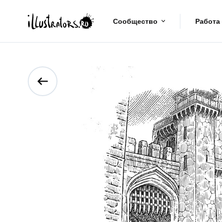
Сообщество
Работа