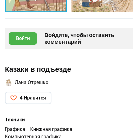
Войдите, чтобы оставить
Войти
комментарий
Казаки в подъезде
Лана Отрешко
4 Нравится
Техники
Графика
Книжная графика
Компьютерная графика