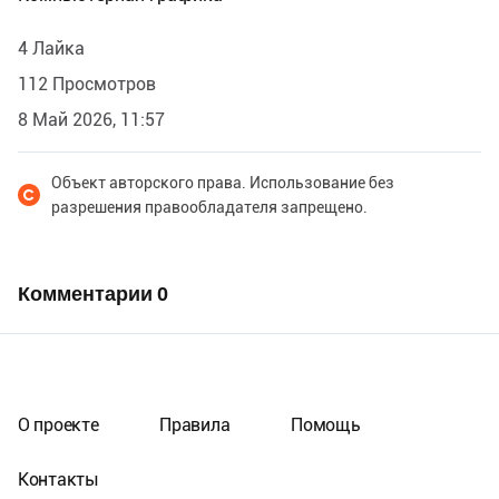
4 Лайка
112 Просмотров
8 Май 2026, 11:57
Объект авторского права. Использование без
разрешения правообладателя запрещено.
Комментарии
0
О проекте
Правила
Помощь
Контакты