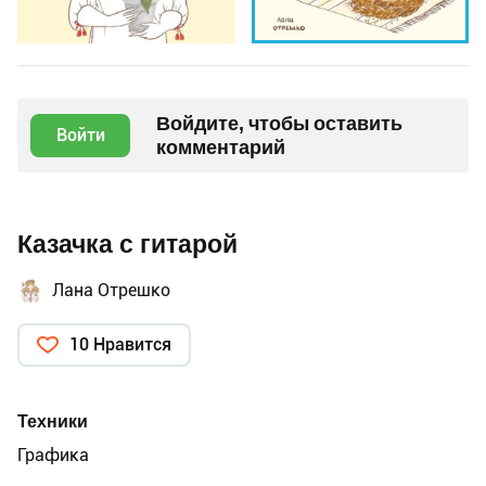
Войдите, чтобы оставить
Войти
комментарий
Казачка с гитарой
Лана Отрешко
10 Нравится
Техники
Графика