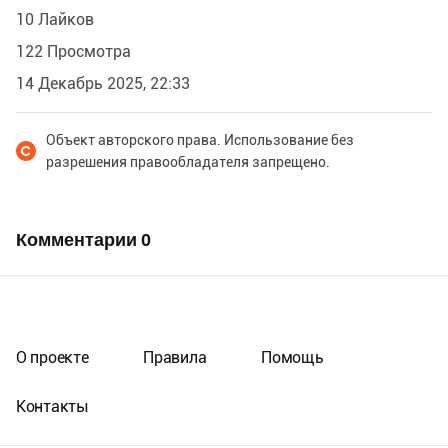
10 Лайков
122 Просмотра
14 Декабрь 2025, 22:33
Объект авторского права. Использование без
разрешения правообладателя запрещено.
Комментарии
0
О проекте
Правила
Помощь
Контакты