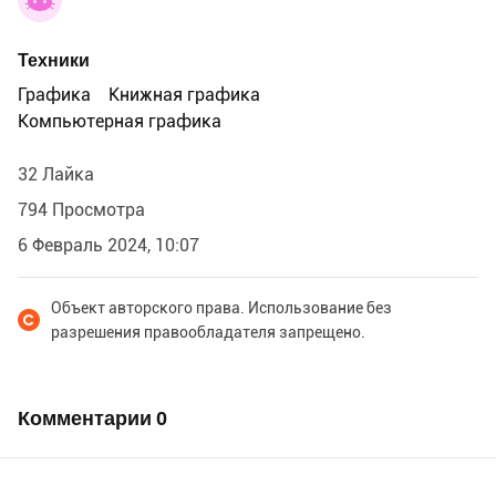
Техники
Графика
Книжная графика
Компьютерная графика
32 Лайка
794 Просмотра
6 Февраль 2024, 10:07
Объект авторского права. Использование без
разрешения правообладателя запрещено.
Комментарии
0