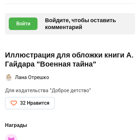
Войдите, чтобы оставить
Войти
комментарий
Иллюстрация для обложки книги А.
Гайдара "Военная тайна"
Лана Отрешко
Для издательства "Доброе детство"
32 Нравится
Награды