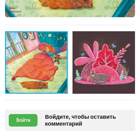
Войдите, чтобы оставить
Войти
комментарий