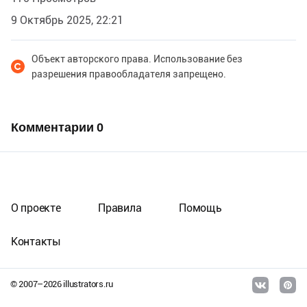
9 Октябрь 2025, 22:21
Объект авторского права. Использование без
разрешения правообладателя запрещено.
Комментарии
0
О проекте
Правила
Помощь
Контакты
© 2007–
2026
illustrators.ru