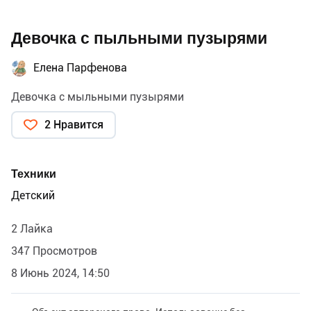
Девочка с пыльными пузырями
Елена Парфенова
Девочка с мыльными пузырями
2 Нравится
Техники
Детский
2 Лайка
347 Просмотров
8 Июнь 2024, 14:50