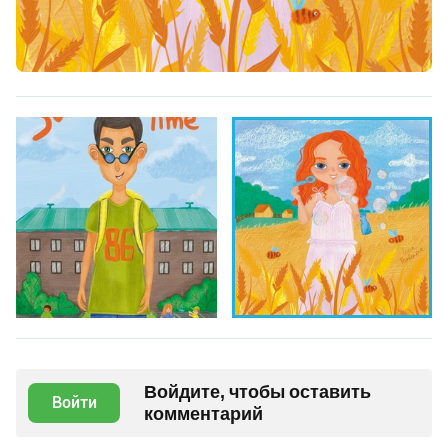
Войдите, чтобы оставить
Войти
комментарий