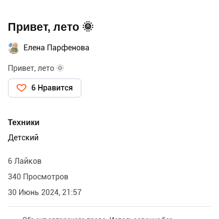
Привет, лето 🌞
Елена Парфенова
Привет, лето 🌞
6 Нравится
Техники
Детский
6 Лайков
340 Просмотров
30 Июнь 2024, 21:57