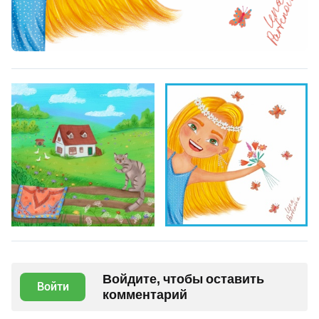
Войдите, чтобы оставить
Войти
комментарий