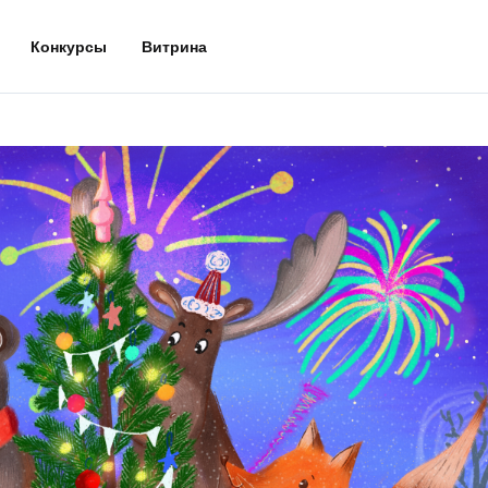
Конкурсы
Витрина