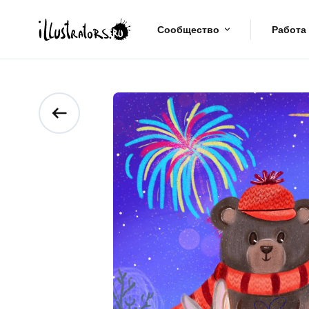
Сообщество
Работа