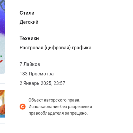
Стили
Детский
Техники
Растровая (цифровая) графика
7 Лайков
183 Просмотра
2 Январь 2025, 23:57
Объект авторского права.
Использование без разрешения
правообладателя запрещено.