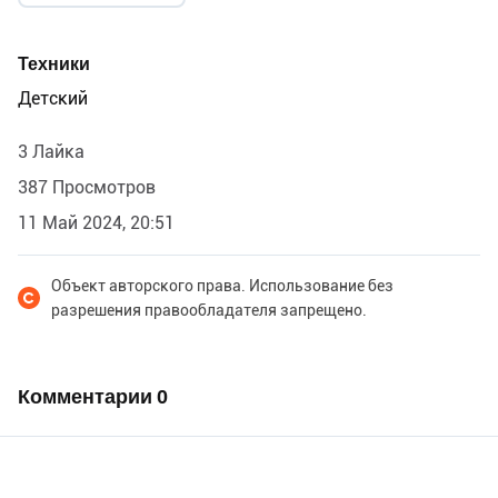
Техники
Детский
3 Лайка
387 Просмотров
11 Май 2024, 20:51
Объект авторского права. Использование без
разрешения правообладателя запрещено.
Комментарии
0