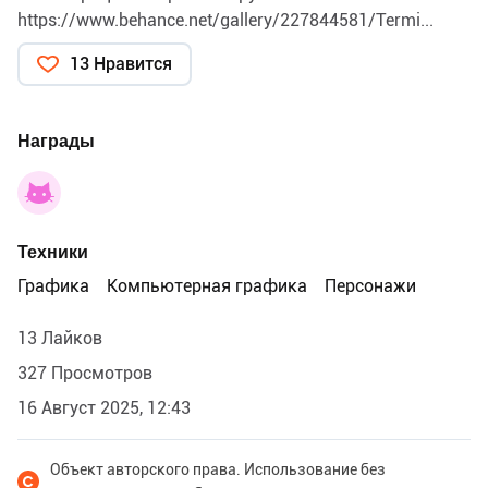
https://www.behance.net/gallery/227844581/Termi...
13 Нравится
Награды
Техники
Графика
Компьютерная графика
Персонажи
13 Лайков
327 Просмотров
16 Август 2025, 12:43
Объект авторского права. Использование без