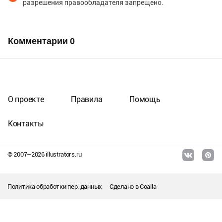
разрешения правообладателя запрещено.
Комментарии
0
О проекте
Правила
Помощь
Контакты
© 2007–
2026
illustrators.ru
Политика обработки пер. данных
Сделано в
Coalla