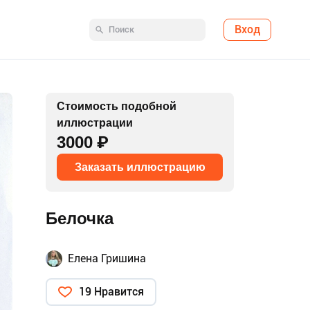
Вход
Стоимость подобной
иллюстрации
3000 ₽
Заказать иллюстрацию
Белочка
Елена Гришина
19 Нравится