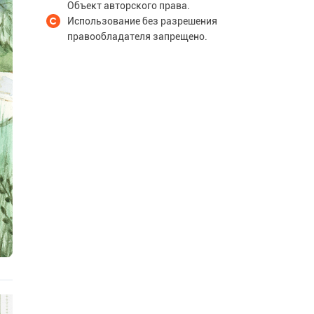
Объект авторского права.
Использование без разрешения
правообладателя запрещено.