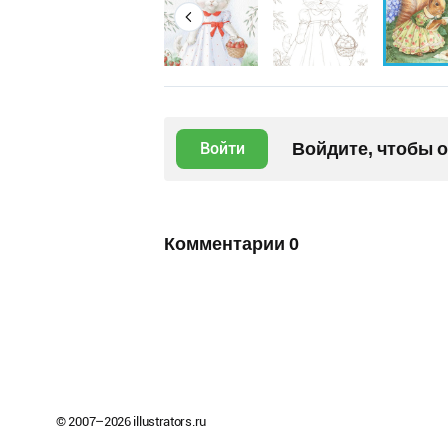
Войдите, чтобы 
Войти
Комментарии
0
© 2007–
2026
illustrators.ru