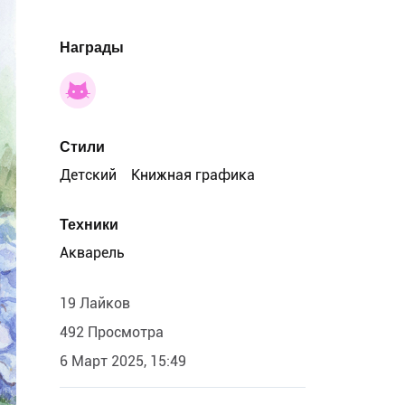
Награды
Стили
Детский
Книжная графика
Техники
Акварель
19 Лайков
492 Просмотра
6 Март 2025, 15:49