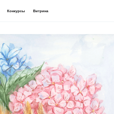
Конкурсы
Витрина