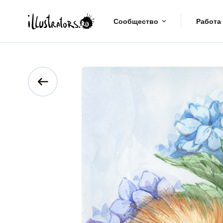
Сообщество
Работа