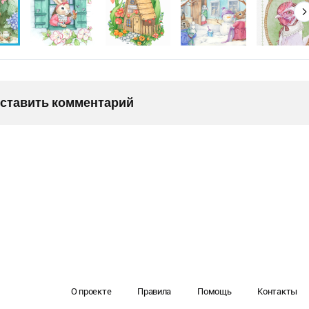
оставить комментарий
О проекте
Правила
Помощь
Контакты