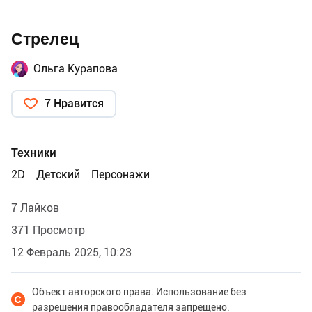
Стрелец
Ольга Курапова
7 Нравится
Техники
2D
Детский
Персонажи
7 Лайков
371 Просмотр
12 Февраль 2025, 10:23
Объект авторского права. Использование без
разрешения правообладателя запрещено.