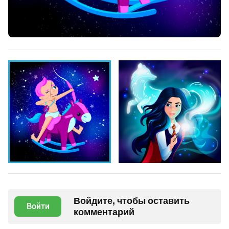
Войдите, чтобы оставить
Войти
комментарий