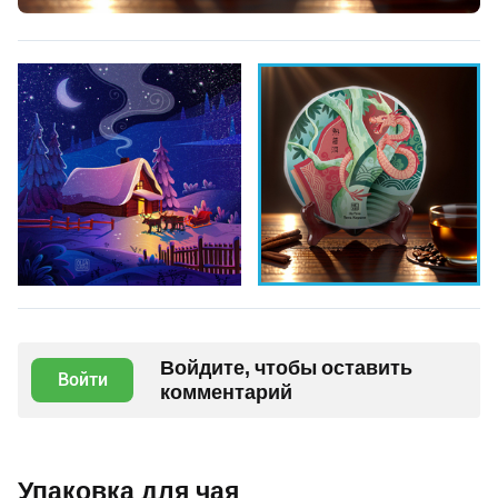
Войдите, чтобы оставить
Войти
комментарий
Упаковка для чая