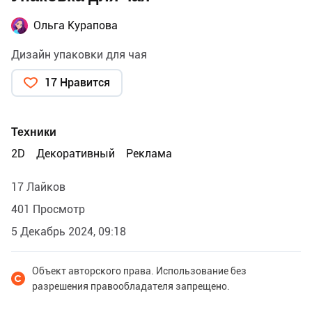
Ольга Курапова
Дизайн упаковки для чая
17 Нравится
Техники
2D
Декоративный
Реклама
17 Лайков
401 Просмотр
5 Декабрь 2024, 09:18
Объект авторского права. Использование без
разрешения правообладателя запрещено.