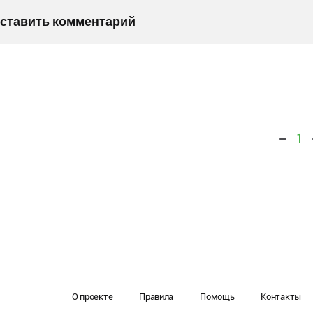
оставить комментарий
1
О проекте
Правила
Помощь
Контакты