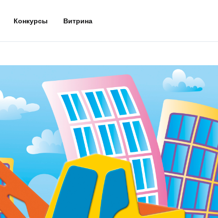
Конкурсы
Витрина