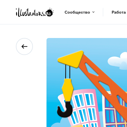
Сообщество
Работа