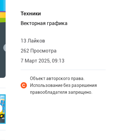
Техники
Векторная графика
13 Лайков
262 Просмотра
7 Март 2025, 09:13
Объект авторского права.
Использование без разрешения
правообладателя запрещено.