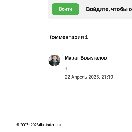
Войдите, чтобы 
Войти
Комментарии
1
Марат Брызгалов
+
22 Апрель 2025, 21:19
© 2007–
2026
illustrators.ru