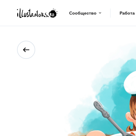
Сообщество
Работа