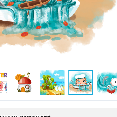
оставить комментарий