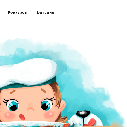
Конкурсы
Витрина