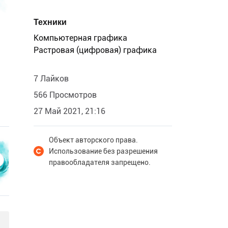
Техники
Компьютерная графика
Растровая (цифровая) графика
7 Лайков
566 Просмотров
27 Май 2021, 21:16
Объект авторского права.
Использование без разрешения
правообладателя запрещено.