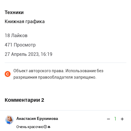
Техники
Книжная графика
18 Лайков
471 Просмотр
27 Апрель 2023, 16:19
Объект авторского права. Использование без
разрешения правообладателя запрещено.
Комментарии
2
1
Анастасия Ерухимова
Очень красочно😍🔥