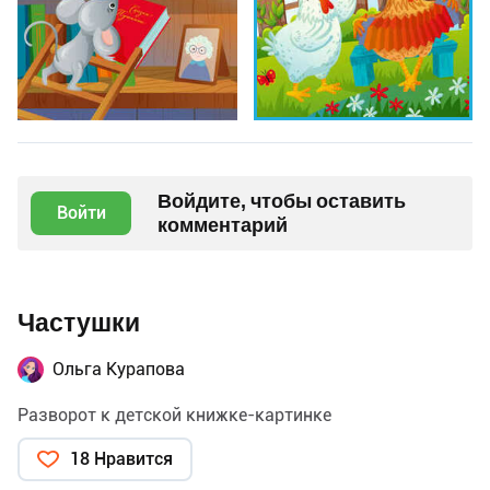
Войдите, чтобы оставить
Войти
комментарий
Частушки
Ольга Курапова
Разворот к детской книжке-картинке
18 Нравится