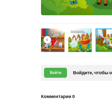
Войдите, чтобы 
Войти
Комментарии
0