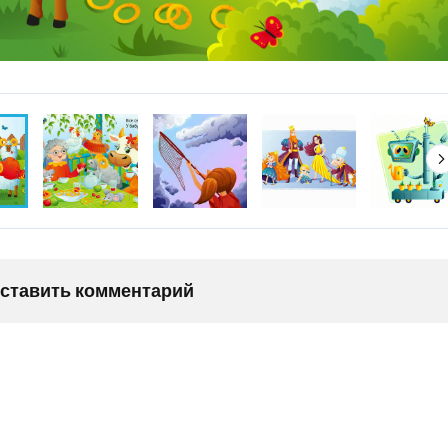
оставить комментарий