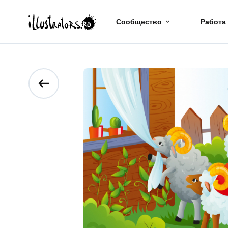
Сообщество
Работа