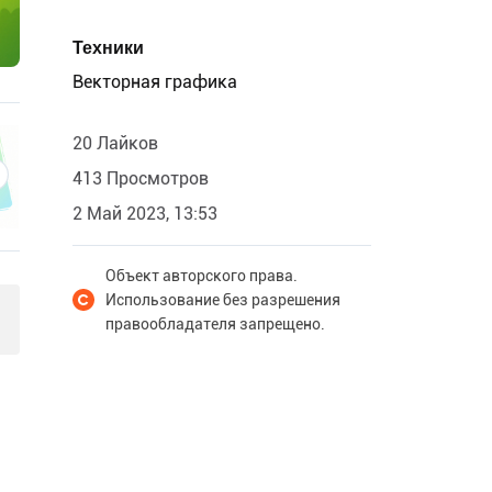
Техники
Векторная графика
20 Лайков
413 Просмотров
2 Май 2023, 13:53
Объект авторского права.
Использование без разрешения
правообладателя запрещено.