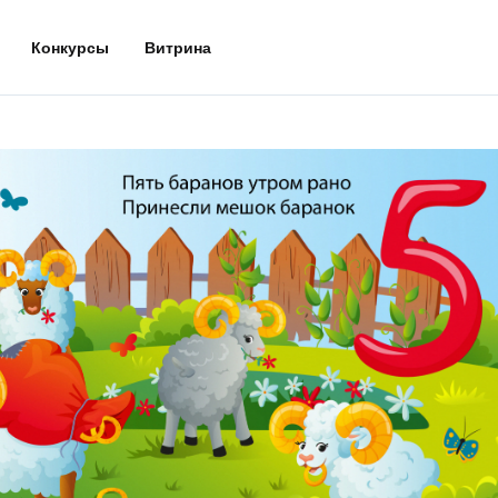
Конкурсы
Витрина