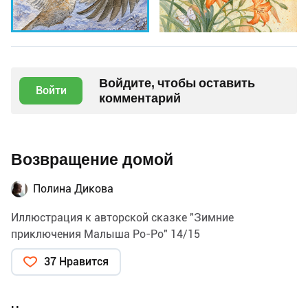
Войдите, чтобы оставить
Войти
комментарий
Возвращение домой
Полина Дикова
Иллюстрация к авторской сказке "Зимние
приключения Малыша Ро-Ро" 14/15
37 Нравится