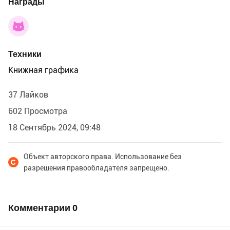
Награды
Техники
Книжная графика
37 Лайков
602 Просмотра
18 Сентябрь 2024, 09:48
Объект авторского права. Использование без
разрешения правообладателя запрещено.
Комментарии
0