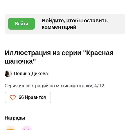
Войдите, чтобы оставить
Войти
комментарий
Иллюстрация из серии "Красная
шапочка"
Полина Дикова
Серия иллюстраций по мотивам сказки, 4/12
66 Нравится
Награды