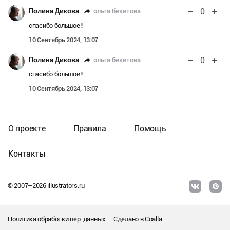
0
ольга бекетова
Полина Дикова
спасибо большое!!
10 Сентябрь 2024, 13:07
0
ольга бекетова
Полина Дикова
спасибо большое!!
10 Сентябрь 2024, 13:07
О проекте
Правила
Помощь
Контакты
© 2007–
2026
illustrators.ru
Политика обработки пер. данных
Сделано в
Coalla