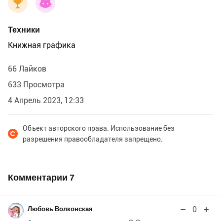
Техники
Книжная графика
66 Лайков
633 Просмотра
4 Апрель 2023, 12:33
Объект авторского права. Использование без
разрешения правообладателя запрещено.
Комментарии
7
0
Любовь Волконская