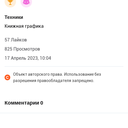
Техники
Книжная графика
57 Лайков
825 Просмотров
17 Апрель 2023, 10:04
Объект авторского права. Использование без
разрешения правообладателя запрещено.
Комментарии
0