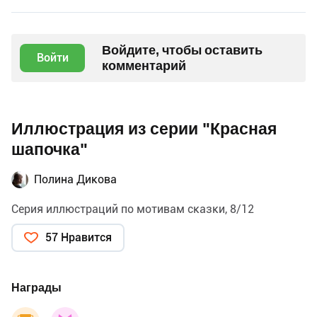
Войдите, чтобы оставить
Войти
комментарий
Иллюстрация из серии "Красная
шапочка"
Полина Дикова
Серия иллюстраций по мотивам сказки, 8/12
57 Нравится
Награды