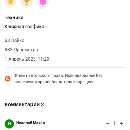
Техники
Книжная графика
63 Лайка
683 Просмотра
1 Апрель 2023, 11:29
Объект авторского права. Использование без
разрешения правообладателя запрещено.
Комментарии
2
1
Николай Маков
Н