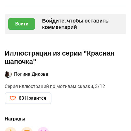
Войдите, чтобы оставить
Войти
комментарий
Иллюстрация из серии "Красная
шапочка"
Полина Дикова
Серия иллюстраций по мотивам сказки, 3/12
63 Нравится
Награды