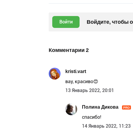
Войдите, чтобы 
Войти
Комментарии
2
kristi.vart
вау, красиво😍
13 Январь 2022, 20:01
Полина Дикова
PRO
спасибо!
14 Январь 2022, 11:23