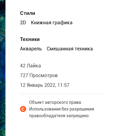
Стили
2D
Книжная графика
Техники
Акварель
Смешанная техника
42 Лайка
727 Просмотров
12 Январь 2022, 11:57
Объект авторского права.
Использование без разрешения
правообладателя запрещено.