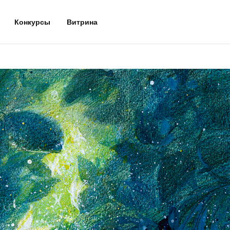
Конкурсы
Витрина