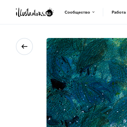
Сообщество
Работа