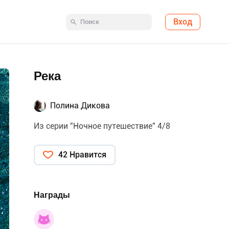
Вход
Река
Полина Дикова
Из серии "Ночное путешествие" 4/8
42 Нравится
Награды