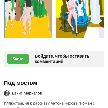
Войдите, чтобы оставить
Войти
комментарий
Под мостом
Денис Маркелов
Иллюстрация к рассказу Антона Чехова "Роман с