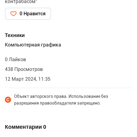
контрабасом"
0 Нравится
Техники
Компьютерная графика
0 Лайков
438 Просмотров
12 Март 2024, 11:35
Объект авторского права. Использование без
разрешения правообладателя запрещено.
Комментарии
0