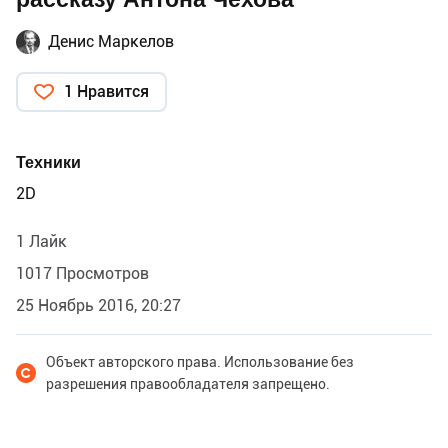
Денис Маркелов
1 Нравится
Техники
2D
1 Лайк
1017 Просмотров
25 Ноябрь 2016, 20:27
Объект авторского права. Использование без
разрешения правообладателя запрещено.