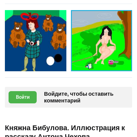
Войдите, чтобы оставить
Войти
комментарий
Княжна Бибулова. Иллюстрация к
рассказу Антона Чехова