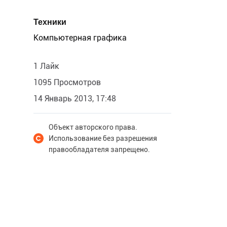
Техники
Компьютерная графика
1 Лайк
1095 Просмотров
14 Январь 2013, 17:48
Объект авторского права.
Использование без разрешения
правообладателя запрещено.