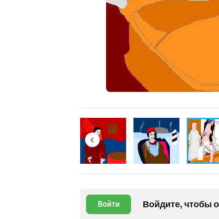
Войдите, чтобы 
Войти