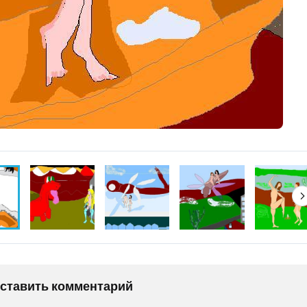
оставить комментарий