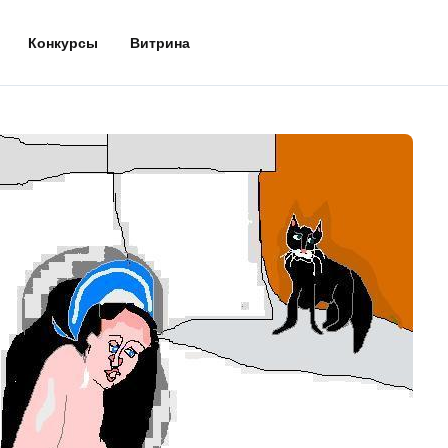
Конкурсы
Витрина