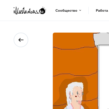
Сообщество
Работа