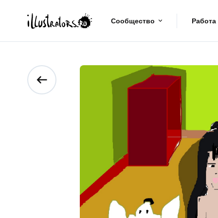
Сообщество
Работа