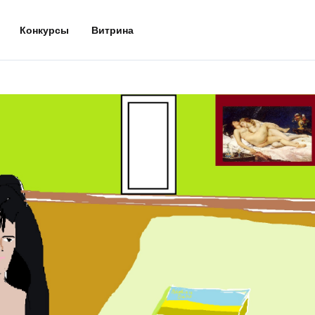
Конкурсы
Витрина