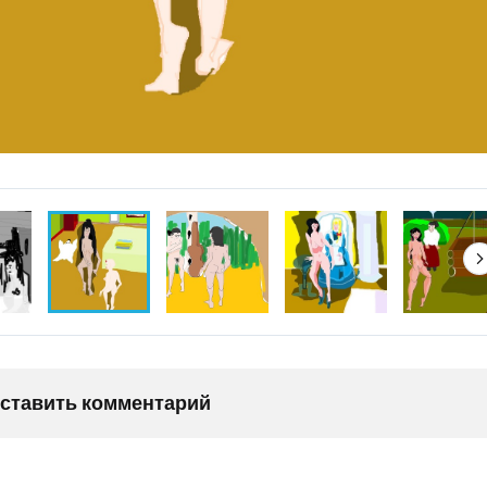
оставить комментарий