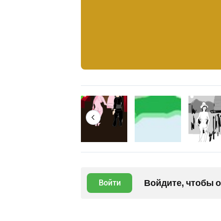
Войдите, чтобы 
Войти