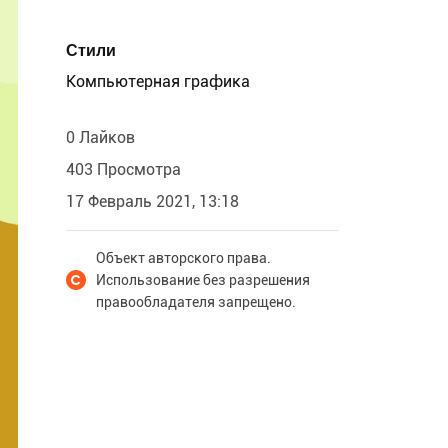
Стили
Компьютерная графика
0 Лайков
403 Просмотра
17 Февраль 2021, 13:18
Объект авторского права.
Использование без разрешения
правообладателя запрещено.