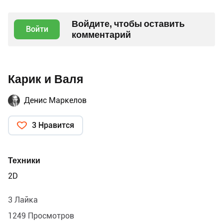
Войдите, чтобы оставить
Войти
комментарий
Карик и Валя
Денис Маркелов
3 Нравится
Техники
2D
3 Лайка
1249 Просмотров