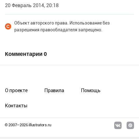
20 Февраль 2014, 20:18
Объект авторского права. Использование без
разрешения правообладателя запрещено.
Комментарии
0
О проекте
Правила
Помощь
Контакты
© 2007–
2026
illustrators.ru