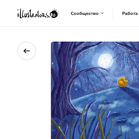
Сообщество
Работа