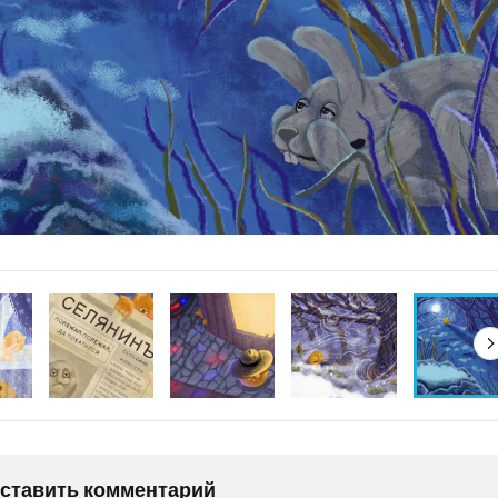
оставить комментарий