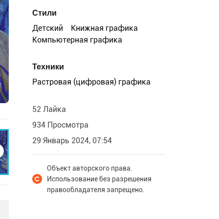
Стили
Детский
Книжная графика
Компьютерная графика
Техники
Растровая (цифровая) графика
52 Лайка
934 Просмотра
29 Январь 2024, 07:54
Объект авторского права.
Использование без разрешения
правообладателя запрещено.