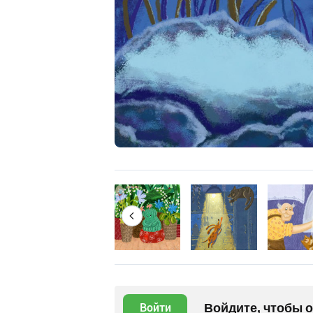
Войдите, чтобы 
Войти