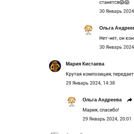
станется😱😱
30 Январь 2024
Ольга Андрее
Нет-нет, он ко
30 Январь 2024
Мария Кистаева
Крутая композиция, передает
29 Январь 2024, 14:38
Ольга Андреева
Мария, спасибо!
29 Январь 2024, 20:01