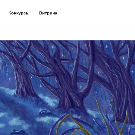
Конкурсы
Витрина