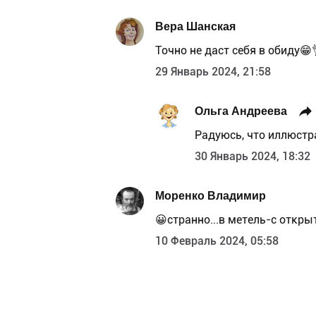
Вера Шанская
Точно не даст себя в обиду😁
29 Январь 2024, 21:58
Ольга Андреева
Радуюсь, что иллюстр
30 Январь 2024, 18:32
Моренко Владимир
😀странно...в метель-с откры
10 Февраль 2024, 05:58