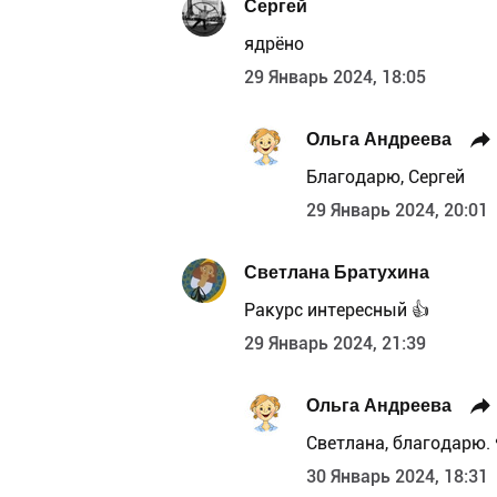
Сергей
ядрёно
29 Январь 2024, 18:05
Ольга Андреева
Благодарю, Сергей
29 Январь 2024, 20:01
Светлана Братухина
Ракурс интересный 👍
29 Январь 2024, 21:39
Ольга Андреева
Светлана, благодарю.
30 Январь 2024, 18:31