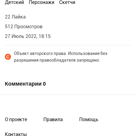
Детский
Персонажи
Скетчи
22 Лайка
512 Просмотров
27 Июль 2022, 18:15
Объект авторского права. Использование без
разрешения правообладателя запрещено.
Комментарии
0
О проекте
Правила
Помощь
Контакты