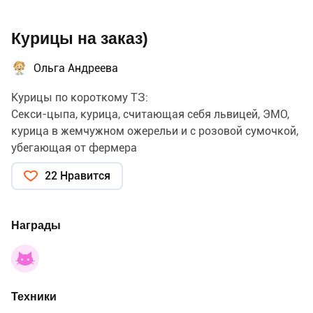
Курицы на заказ)
Ольга Андреева
Курицы по короткому ТЗ:
Секси-цыпа, курица, считающая себя львицей, ЭМО,
курица в жемчужном ожерельи и с розовой сумочкой,
убегающая от фермера
22 Нравится
Награды
Техники