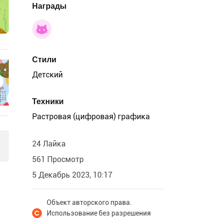
Награды
Стили
Детский
Техники
Растровая (цифровая) графика
24 Лайка
561 Просмотр
5 Декабрь 2023, 10:17
Объект авторского права.
Использование без разрешения