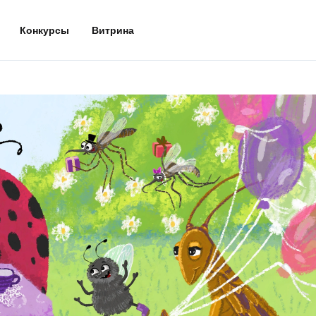
Конкурсы
Витрина