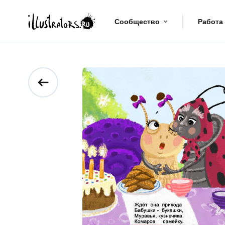
Сообщество
Работа