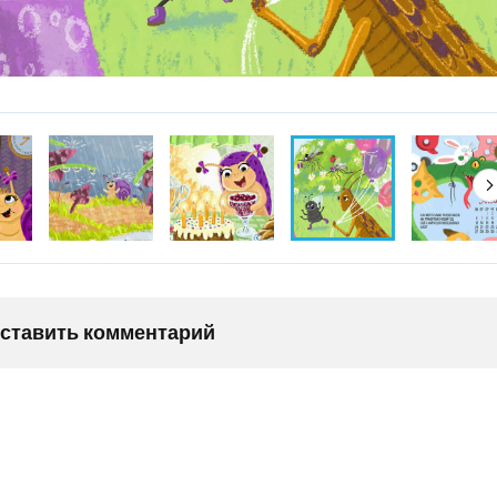
оставить комментарий