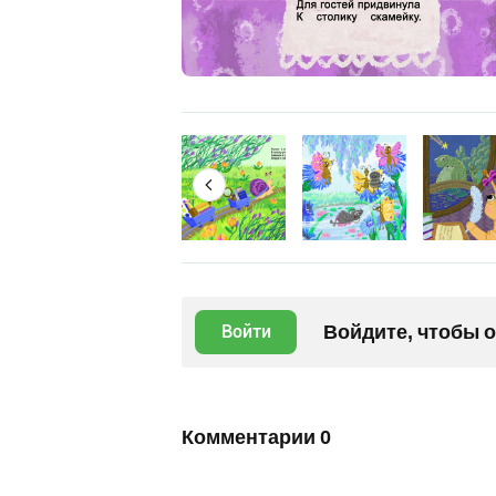
Войдите, чтобы 
Войти
Комментарии
0