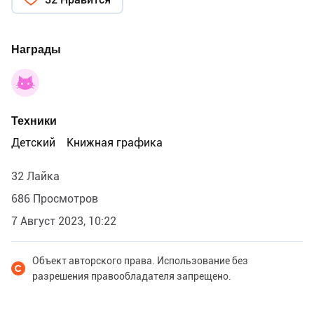
Награды
Техники
Детский
Книжная графика
32 Лайка
686 Просмотров
7 Август 2023, 10:22
Объект авторского права. Использование без
разрешения правообладателя запрещено.