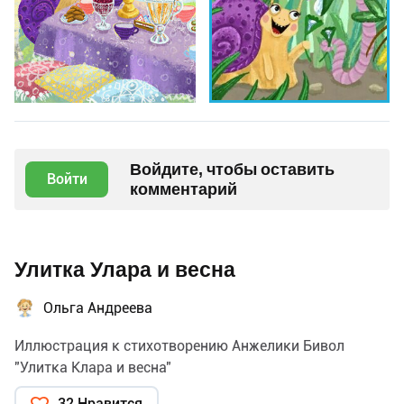
Войдите, чтобы оставить
Войти
комментарий
Улитка Улара и весна
Ольга Андреева
Иллюстрация к стихотворению Анжелики Бивол
"Улитка Клара и весна"
32 Нравится