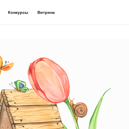
Конкурсы
Витрина