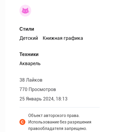
Стили
Детский
Книжная графика
Техники
Акварель
38 Лайков
770 Просмотров
25 Январь 2024, 18:13
Объект авторского права.
Использование без разрешения
правообладателя запрещено.