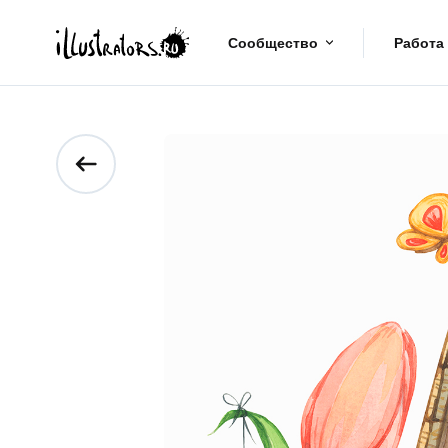
Сообщество
Работа