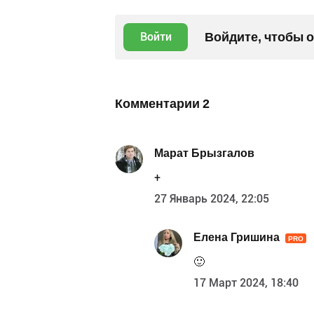
Войдите, чтобы 
Войти
Комментарии
2
Марат Брызгалов
+
27 Январь 2024, 22:05
Елена Гришина
PRO
🙂
17 Март 2024, 18:40