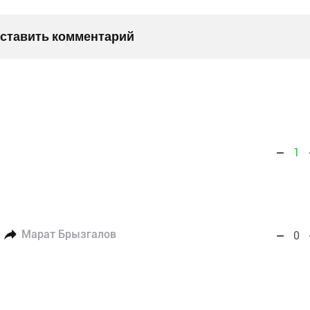
оставить комментарий
1
Марат Брызгалов
0