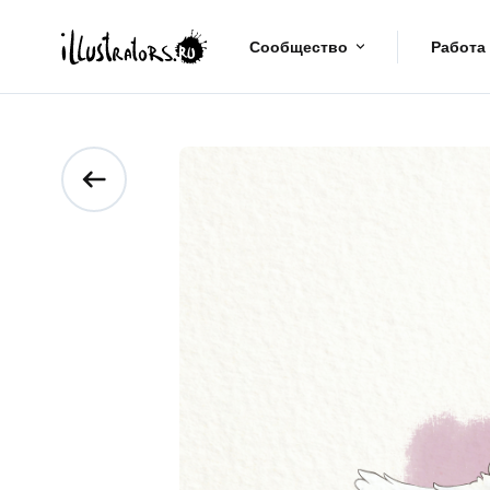
Сообщество
Работа