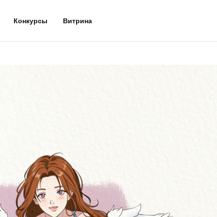
Конкурсы
Витрина