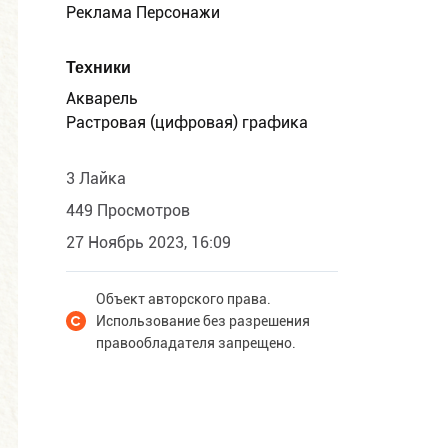
Реклама Персонажи
Техники
Акварель
Растровая (цифровая) графика
3 Лайка
449 Просмотров
27 Ноябрь 2023, 16:09
Объект авторского права.
Использование без разрешения
правообладателя запрещено.