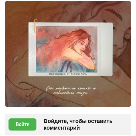
Войдите, чтобы оставить
Войти
комментарий