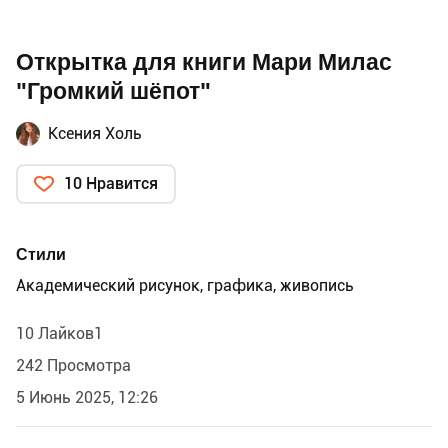
Открытка для книги Мари Милас
"Громкий шёпот"
Ксения Холь
10 Нравится
Стили
Академический рисунок, графика, живопись
10 Лайков1
242 Просмотра
5 Июнь 2025, 12:26