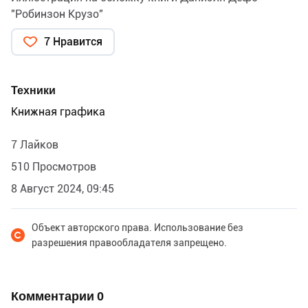
"Робинзон Крузо"
7 Нравится
Техники
Книжная графика
7 Лайков
510 Просмотров
8 Август 2024, 09:45
Объект авторского права. Использование без
разрешения правообладателя запрещено.
Комментарии
0