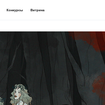
Конкурсы
Витрина