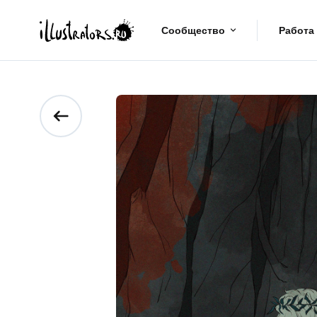
Сообщество
Работа