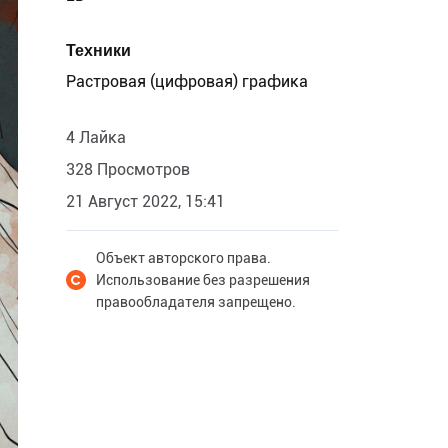
Техники
Растровая (цифровая) графика
4 Лайка
328 Просмотров
21 Август 2022, 15:41
Объект авторского права.
Использование без разрешения
правообладателя запрещено.