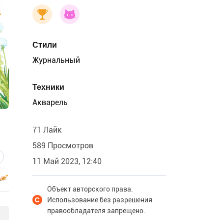
Стили
Журнальный
Техники
Акварель
71 Лайк
589 Просмотров
11 Май 2023, 12:40
Объект авторского права.
Использование без разрешения
правообладателя запрещено.