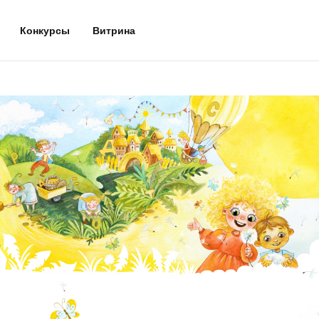
Конкурсы
Витрина