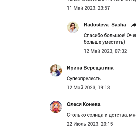
11 Май 2023, 23:57
Radosteva_Sasha
Спасибо большое! Оче
больше уместить)
12 Май 2023, 07:32
Ирина Верещагина
Суперпрелесть
12 Май 2023, 19:13
Олеся Конева
Столько солнца и детства, мн
22 Июль 2023, 20:15