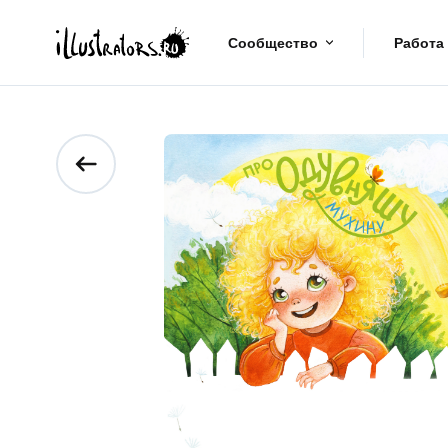
Сообщество
Работа