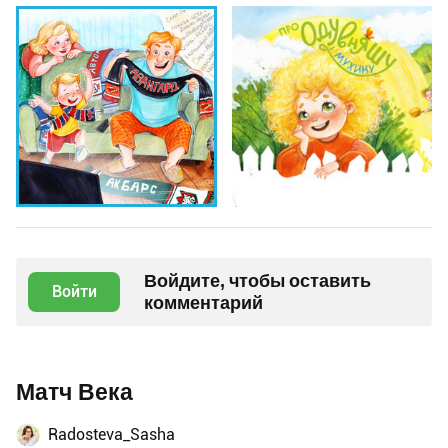
Войдите, чтобы оставить
Войти
комментарий
Матч Века
Radosteva_Sasha