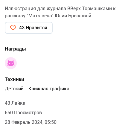
Иллюстрация для журнала ВВерх Тормашками к
рассказу "Матч века" Юлии Брыковой.
43 Нравится
Награды
Техники
Детский
Книжная графика
43 Лайка
650 Просмотров
28 Февраль 2024, 05:50